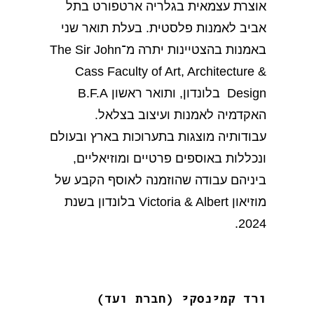
אוצרת עצמאית בגלריה ארטפורט בתל
אביב לאמנות פלסטית. בעלת תואר שני
באמנות בהצטיינות יתרה מ־The Sir John
Cass Faculty of Art, Architecture &
Design בלונדון, ותואר ראשון B.F.A
האקדמיה לאמנות ועיצוב בצלאל.
עבודותיה מוצגות בתערוכות בארץ ובעולם
ונכללות באוספים פרטיים ומוזיאליים,
ביניהם עבודה שהוזמנה לאוסף הקבע של
מוזיאון Victoria & Albert בלונדון בשנת
2024.
ורד קמינסקי (חברת ועד)