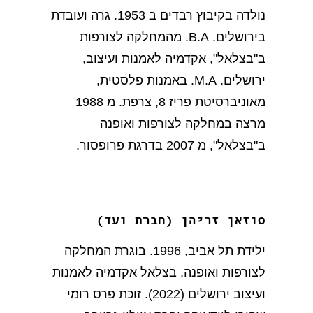
נולדה בקיבוץ רבדים ב 1953. גרה ועובדת
בירושלים. B.A. מהמחלקה לצורפות
ב"בצלאל", אקדמיה לאמנות ועיצוב,
ירושלים. M.A. באמנות פלסטית,
מאוניברסיטת פריז 8, צרפת. מ 1988
מרצה במחלקה לצורפות ואופנה
ב"בצלאל", מ 2007 בדרגת פרופסור.
סוזאן זריהן (חברת ועד)
ילידת תל אביב, 1996. בוגרת המחלקה
לצורפות ואופנה, בצלאל אקדמיה לאמנות
ועיצוב ירושלים (2022). זוכת פרס רומי