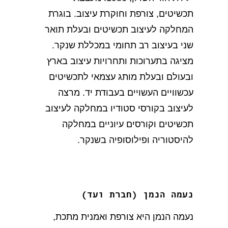
תכשיטים, צורפת וחוקרת עיצוב. בוגרת
המחלקה לעיצוב תכשיטים ובעלת תואר
שני בעיצוב רב תחומי במכללת שנקר.
מציגה בתערוכות ותחרויות עיצוב בארץ
ובעולם ובעלת מותג עצמאי לתכשיטים
עכשוויים העשויים בעבודת יד. מרצה
לעיצוב בקורסי סטודיו במחלקה לעיצוב
תכשיטים וקורסים עיוניים במחלקה
להיסטוריה ופילוסופיה בשנקר.
נעמה הנמן (חברת ועד)
נעמה הנמן היא צורפת ואמנית מתכת,