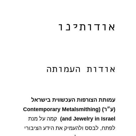
אודותינו
אודות העמותה​
עמותת הצורפות העכשווית בישראל
(ע״ר) (Contemporary Metalsmithing
and Jewelry in Israel)
קמה על מנת
לפתח, לבסס ולהעמיק את הידע הציבורי