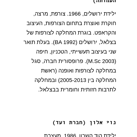
העמותה)
ילידת ירושלים, 1966. צורפת, מרצה,
חוקרת ואוצרת בתחום הצורפות, העיצוב
והקראפט. בוגרת המחלקה לצורפות של
בצלאל, ירושלים (BA 1992). בעלת תואר
שני בעיצוב תעשייתי, הטכניון, חיפה
(M.Sc 2003). פרופסורית חברה, סגל
במחלקה לצורפות ואופנה (ראשת
המחלקה בין 2005-2013) ובמחלקה
לתרבות חזותית וחומרית בבצלאל.
נוי אלון (חברת ועד)
ילידת הוד השרון, 1986. מעצבת