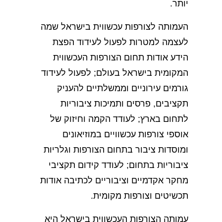
יותר.
העמותה לצורפות עכשווית בישראל שמה
לעצמה למטרות לפעול לעידוד הפצת
הידע אודות תחום הצורפות העכשווית
המקומית בישראל בעולם; לפעול לעידוד
גורמים עירוניים וממשלתיים להעניק
תקציבים, פרסים ותמיכות ציבוריות
לתחום בארץ; לעודד הקמה וחיזוק של
אוספי צורפות עכשוויים במוזיאונים
ומוסדות ציבור בתחום הצורפות וגלריות
ציבוריות בתחום; לעודד קידום תקציבי
מחקר אקדמיים וציבוריים לכתיבה אודות
תכשיטים וצורפות מקומית.
עמותה הצורפות העכשווית בישראל היא