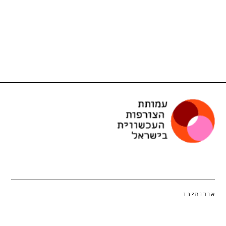
אודותינו
הצטרפות לעמותה