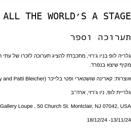
ALL THE WORLD’S A STAGE
תערוכה וספר
מקיף שיצא בנפרד.
אוצרות: קארינה שושטארי ופטי בלייכר (Carina Shoshtary and Patti Bleicher)
גלריית לופ, ניו ג’רזי, ארה’’ב
Gallery Loupe , 50 Church St. Montclair, NJ 07042, USA
13/11/24- 18/12/24