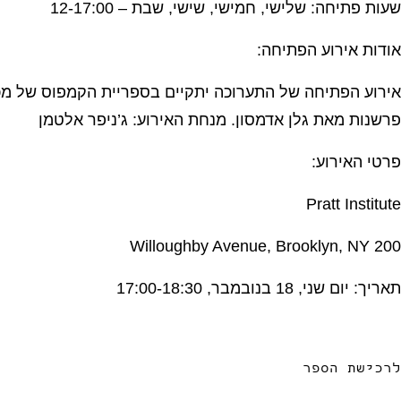
שעות פתיחה: שלישי, חמישי, שישי, שבת – 12-17:00
אודות אירוע הפתיחה:
אירוע הפתיחה של התערוכה יתקיים בספריית הקמפוס של מכון 
פרשנות מאת גלן אדמסון. מנחת האירוע: ג’ניפר אלטמן
פרטי האירוע:
Pratt Institute
200 Willoughby Avenue, Brooklyn, NY
תאריך: יום שני, 18 בנובמבר, 17:00-18:30
לרכישת הספר