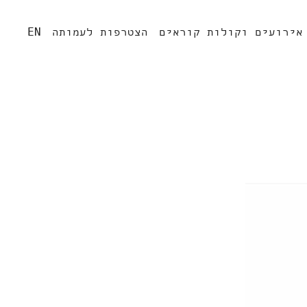
אירועים וקולות קוראים
הצטרפות לעמותה
EN