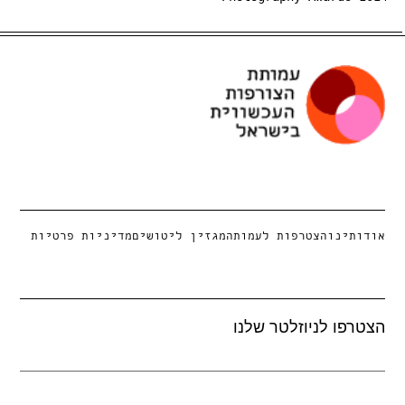
אודותינו
הצטרפות לעמותה
מגזין ליטושים
מדיניות פרטיות
הצטרפו לניוזלטר שלנו