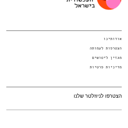
אודותינו
הצטרפות לעמותה
מגזין ליטושים
מדיניות פרטיות
הצטרפו לניוזלטר שלנו