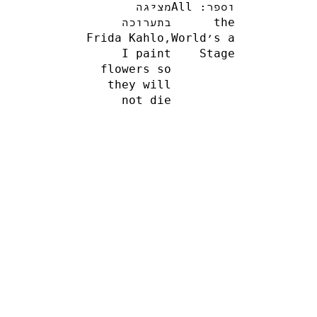
וספר: All
מציגה
the
בתערוכה
Frida Kahlo,
World’s a
I paint
Stage
flowers so
they will
not die