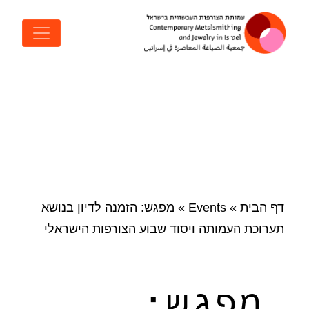
דלג לתוכן
ניווט ראשי
דף הבית
»
Events
»
מפגש: הזמנה לדיון בנושא
תערוכת העמותה ויסוד שבוע הצורפות הישראלי
מפגש: