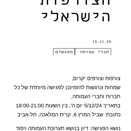
הצורפות
הישראלי
15.11.24
חברי עמותה
מפגשים
צורפות וצורפים יקרים,
שמחות ונרגשות להזמינכן לפגישה מיוחדת של כל
חברות וחברי העמותה,
בתאריך 5/12/24 יום ה', בין השעות 18:00-21:00
כתובת: שביל המרץ 6, קרית המלאכה, תל-אביב
נושא הפגישה: דיון בנושא תערוכת העמותה ויסוד