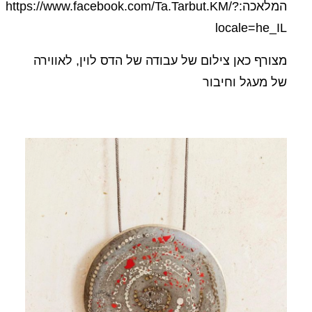
המלאכה:https://www.facebook.com/Ta.Tarbut.KM/?
locale=he_IL
מצורף כאן צילום של עבודה של הדס לוין, לאווירה
של מעגל וחיבור