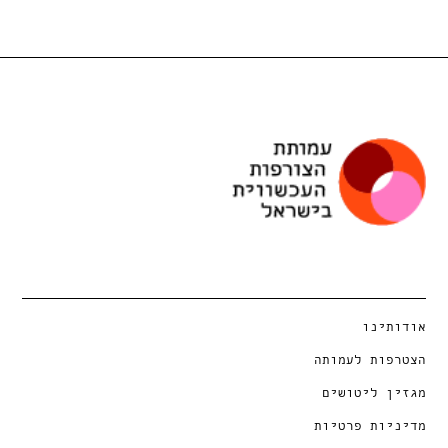
אודותינו
הצטרפות לעמותה
מגזין ליטושים
מדיניות פרטיות