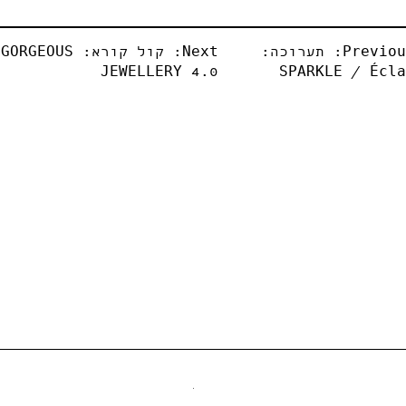
Previou
תערוכה:
Next:
קול קורא: GORGEOUS
JEWELLERY 4.0
SPARKLE / Écl
הצטרפו לניוזלטר שלנו