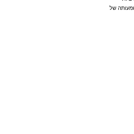
שמעותה של