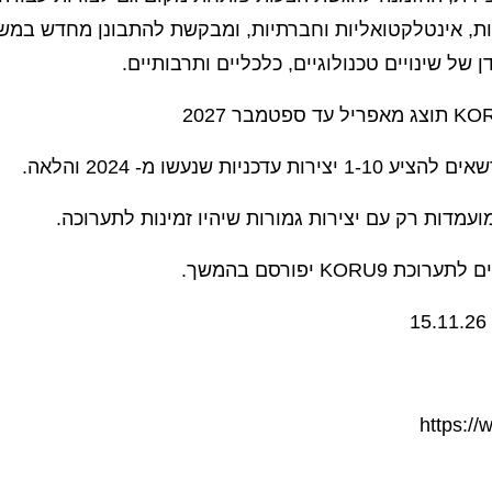
ות, אינטלקטואליות וחברתיות, ומבקשת להתבונן מחדש במ
 של שינויים טכנולוגיים, כלכליים ותרבותיים.
ות עדכניות שנעשו מ- 2024 והלאה.
ועמדות רק עם יצירות גמורות שיהיו זמינות לתערוכה.
KORU9 יפורסם בהמשך.
https://