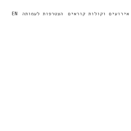
אירועים וקולות קוראים
הצטרפות לעמותה
EN