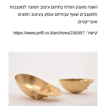
השנה מוענק הפרס בתחום עיצוב המוצר למעצבות
ולמעצבים שגוף עבודתם עוסק בעיצוב חפצים
ואובייקטים.
קישור: https://www.prtfl.co.il/archives/230357