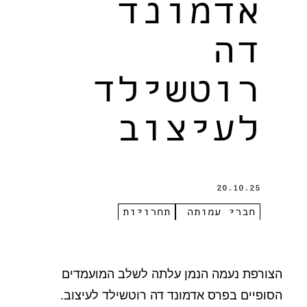
אדמונד
דה
רוטשילד
לעיצוב
20.10.25
חברי עמותה
תחרויות
הצורפת נעמה הנמן עלתה לשלב המועמדים
הסופיים בפרס אדמונד דה רוטשילד לעיצוב.