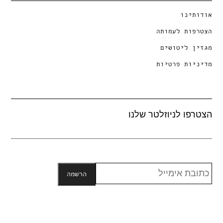
אודותינו
הצטרפות לעמותה
מגזין ליטושים
מדיניות פרטיות
הצטרפו לניוזלטר שלנו
הרשמה