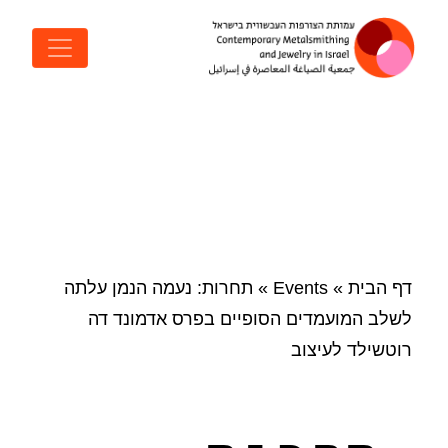
דלג לתוכן
ניווט ראשי
דף הבית
»
Events
»
תחרות: נעמה הנמן עלתה
לשלב המועמדים הסופיים בפרס אדמונד דה
רוטשילד לעיצוב