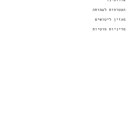
הצטרפות לעמותה
מגזין ליטושים
מדיניות פרטיות
הצטרפו לניוזלטר שלנו
הרשמה