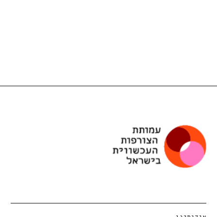
אודותינו