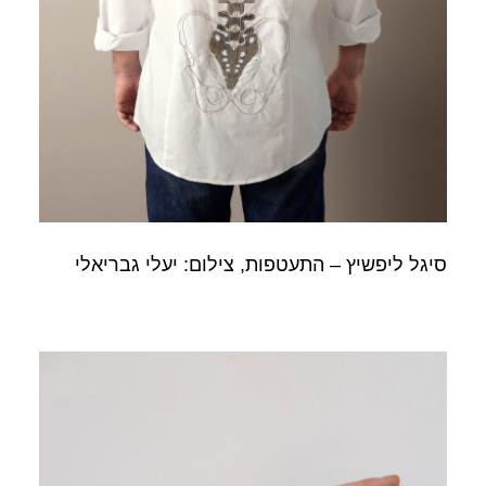
סיגל ליפשיץ – התעטפות, צילום: יעלי גבריאלי