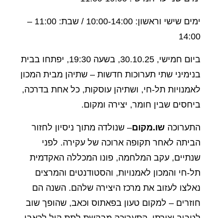
ימים שישי וראשון: 10:00-14:00 / שבת: 11:00 –
14:00
ביום חמישי, 30.10.25, בשעה 19:30, יפתחו בבית
בנימיני שתי תערוכות חדשות – שתיהן מבית המכון
לאמנויות תל-חי, ושתיהן עוסקות, כל אחת בדרכה,
ביחסים שבין חומר, יצירה ומקום.
התערוכה
שו.מקום
– שנולדה מתוך ניסיון לחזור
הביתה לאחר תקופה ארוכה של עקירה. לפני
שנתיים, עקב המלחמה, פונו המכללה האקדמית
תל-חי והמכון לאמנויות, והסטודנטים והמרצים
נאלצו לעזוב את מרכז היצירה שלהם. השנה הם
חוזרים – למקום טעון בפאתוס וכאב, שהופך שוב