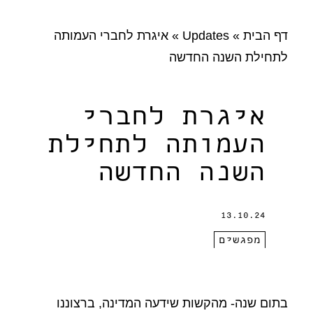
דף הבית
»
Updates
»
איגרת לחברי העמותה
לתחילת השנה החדשה
איגרת לחברי
העמותה לתחילת
השנה החדשה
13.10.24
מפגשים
בתום שנה- מהקשות שידעה המדינה, ברצוננו