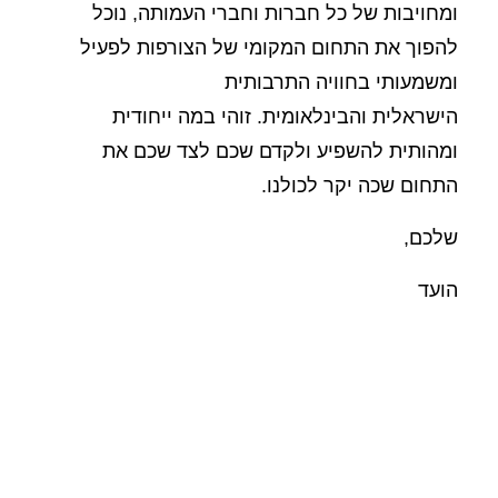
ומחויבות של כל חברות וחברי העמותה, נוכל
להפוך את התחום המקומי של הצורפות לפעיל
ומשמעותי בחוויה התרבותית
הישראלית והבינלאומית. זוהי במה ייחודית
ומהותית להשפיע ולקדם שכם לצד שכם את
התחום שכה יקר לכולנו.
שלכם,
הועד