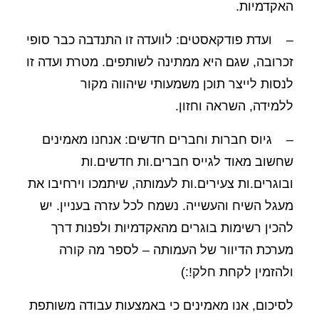
האקדמיות.
– ועדת פודקאסטים: לוועדה זו התנדבה כבר סופי
זכרובה, שגם היא ממתינה לשותפים. מטרת ועדה זו
לנסות לייצר תוכן משמעותי שיהווה מקור
ללמידה, השראה וחזון.
– גיוס חברות וחברים חדשים: אנחנו מאמינים
שחשוב מאוד לגייס חברים.ות חדשים.ות
ובוגרים.ות צעירים.ות לעמותה, שיתמכו וירחיבו את
מעגל השיח והעשייה. נשמח לכל עזרה בעניין. יש
להכין רשימות בוגרים מהאקדמיות ולפנות דרך
מערכת הדיוור של העמותה – לספר מה קורה
ולהזמין לקחת חלק!:)
לסיכום, אנו מאמינים כי באמצעות עבודה משותפת