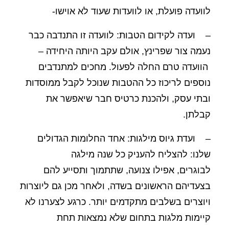
לוועדה פועלת, או לוועדות שעוד לא אוישו-
– ועדה לקידום הטבות: לוועדה זו התנדבה כבר
נעמה צור שפרינץ, אולם עקב היותה היחידה –
הוועדה טרם החלה לפעול. מחכים למתנדבים
נוספים לריכוז כל ההטבות שנוכל לקבל ממוסדות
ובתי עסק, ולהכנת כרטיס חבר שיאפשר את
קבלתן.
– ועדת גיוס מילגות: אחד החלומות הגדולים
שלנו: להצליח להעניק כל שנה מילגה
לבוגרים, אפילו צנועה, שתתמוך ותסייע להם
בצעדיהם הראשונים בשדה, ולאחר מכן גם ליוצרות
ויוצרים בשלבים מתקדמים יותר. כרגע לצערנו לא
קיימות מלגות בתחום שלא נמצאות תחת